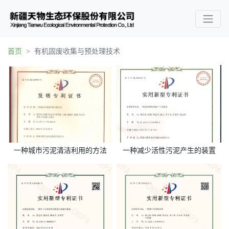
首页
有机固废收集与预处理技术
一种城市污泥清洁利用的方法
一种减少活性污泥产生的装置