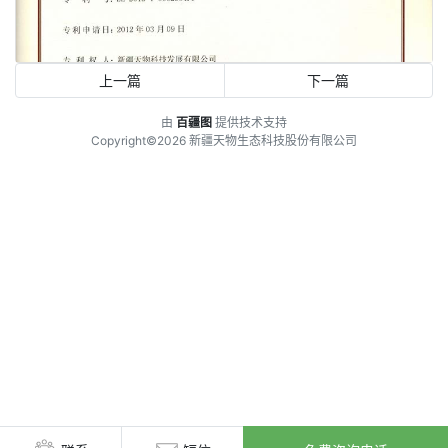
上一篇
下一篇
由
百疆图
提供技术支持
Copyright©2026 新疆天物生态科技股份有限公司