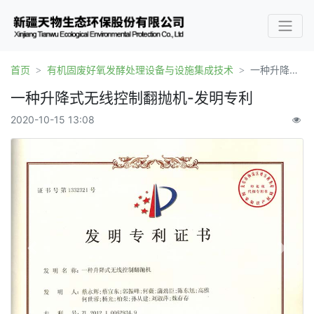
首页
有机固废好氧发酵处理设备与设施集成技术
一种升降式无线控制翻抛机-发明专利
一种升降式无线控制翻抛机-发明专利
2020-10-15 13:08
Previous
Next