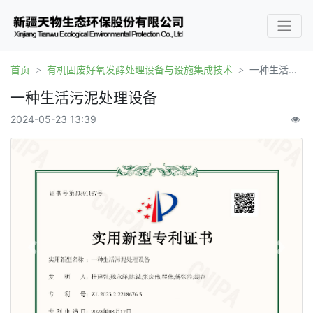
首页
有机固废好氧发酵处理设备与设施集成技术
一种生活污泥处理设备
一种生活污泥处理设备
2024-05-23 13:39
Previous
Next