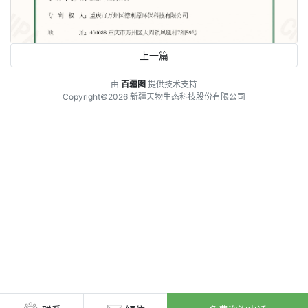
上一篇
由
百疆图
提供技术支持
Copyright©2026 新疆天物生态科技股份有限公司