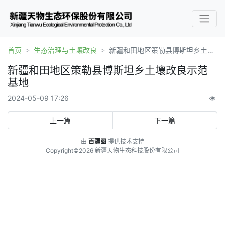
首页
生态治理与土壤改良
新疆和田地区策勒县博斯坦乡土壤改良示范基地
新疆和田地区策勒县博斯坦乡土壤改良示范
基地
2024-05-09 17:26
上一篇
下一篇
由
百疆图
提供技术支持
Copyright©2026 新疆天物生态科技股份有限公司